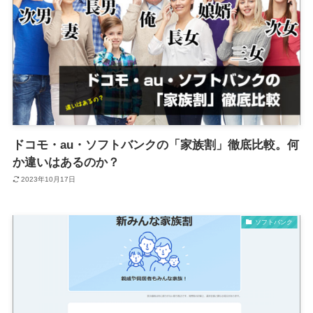
ドコモ・au・ソフトバンクの「家族割」徹底比較。何
か違いはあるのか？
2023年10月17日
ソフトバンク