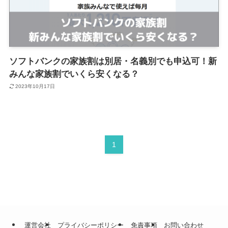
ソフトバンクの家族割は別居・名義別でも申込可！新
みんな家族割でいくら安くなる？
2023年10月17日
1
運営会社
プライバシーポリシー
免責事項
お問い合わせ