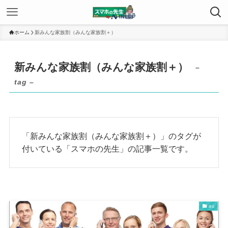
ホーム
新みんな家族割（みんな家族割＋）
新みんな家族割（みんな家族割＋）
–
tag –
「新みんな家族割（みんな家族割＋）」のタグが
付いている「スマホの先生」の記事一覧です。
au