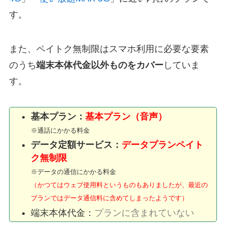
す。
また、ペイトク無制限はスマホ利用に必要な要素
のうち
端末本体代金以外ものをカバー
していま
す。
基本プラン：
基本プラン（音声）
※通話にかかる料金
データ定額サービス：
データプランペイト
ク無制限
※データの通信にかかる料金
（かつてはウェブ使用料というものもありましたが、最近の
プランではデータ通信料に含めてしまったようです）
端末本体代金：
プランに含まれていない