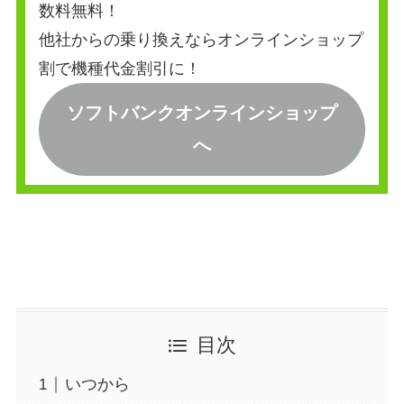
数料無料！
他社からの乗り換えならオンラインショップ
割で機種代金割引に！
ソフトバンクオンラインショップ
へ
目次
いつから