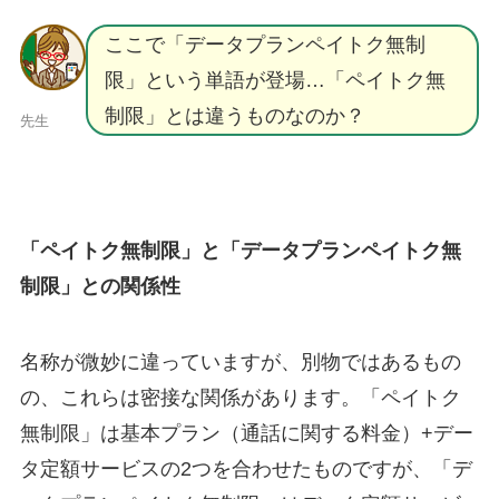
ここで「データプランペイトク無制
限」という単語が登場…「ペイトク無
制限」とは違うものなのか？
先生
「ペイトク無制限」と「データプランペイトク無
制限」との関係性
名称が微妙に違っていますが、別物ではあるもの
の、これらは密接な関係があります。「ペイトク
無制限」は基本プラン（通話に関する料金）+デー
タ定額サービスの2つを合わせたものですが、「デ