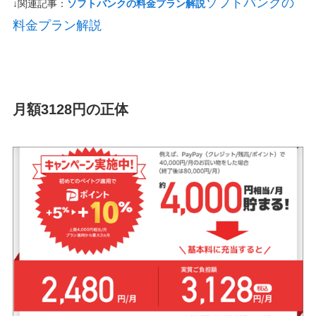
ソフトバンクの
↓関連記事：
ソフトバンクの料金プラン解説
料金プラン解説
月額3128円の正体