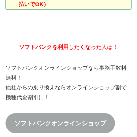
払いでOK）
ソフトバンクを利用したくなった
人は！
ソフトバンクオンラインショップなら事務手数料
無料！
他社からの乗り換えならオンラインショップ割で
機種代金割引に！
ソフトバンクオンラインショップ