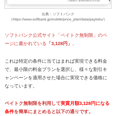
出典：ソフトバンク
（https://www.softbank.jp/mobile/price_plan/data/paytoku/）
ソフトバンク公式サイト「ペイトク無制限」のペ
ージに書かれている
「3,128円」
。
これは特定の条件に当てはまれば実現できる料金
で、最小限の料金プランを選択し、様々な割引キ
ャンペーンを適用させた場合に実現できる価格に
なっています。
ペイトク無制限を利用して
実質月額3,128円になる
条件
を簡単にまとめると以下の通りです。