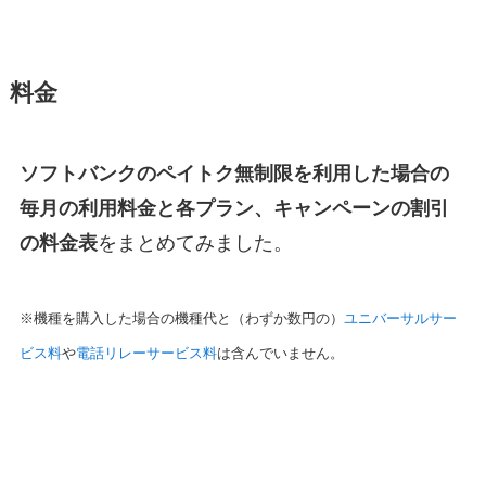
料金
ソフトバンクのペイトク無制限を利用した場合の
毎月の利用料金と各プラン、キャンペーンの割引
の料金表
をまとめてみました。
※機種を購入した場合の機種代と（わずか数円の）
ユニバーサルサー
ビス料
や
電話リレーサービス料
は含んでいません。