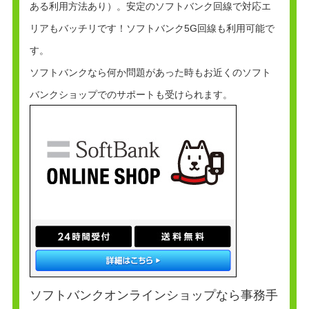
ある利用方法あり）。安定のソフトバンク回線で対応エ
リアもバッチリです！ソフトバンク5G回線も利用可能で
す。
ソフトバンクなら何か問題があった時もお近くのソフト
バンクショップでのサポートも受けられます。
ソフトバンクオンラインショップなら事務手