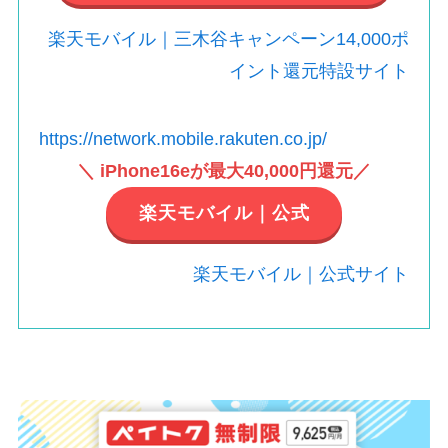
楽天モバイル｜三木谷キャンペーン14,000ポ
イント還元特設サイト
https://network.mobile.rakuten.co.jp/
＼ iPhone16eが最大40,000円還元／
楽天モバイル｜公式
楽天モバイル｜公式サイト