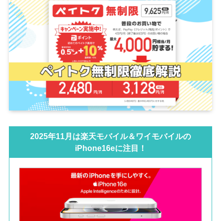
2025年11月は楽天モバイル＆ワイモバイルの
iPhone16eに注目！