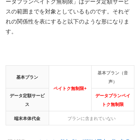
ータプランペイトク無制限」はデータ定額サービ
スの範囲までを対象としているものです。それぞ
れの関係性を表にすると以下のような形になりま
す。
基本プラン（音
基本プラン
声）
ペイトク無制限+
データ定額サービ
データプランペイ
ス
トク無制限
端末本体代金
プランに含まれていない