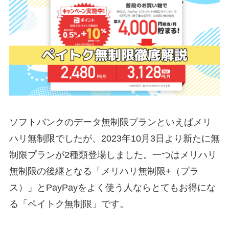
ソフトバンクのデータ無制限プランといえばメリ
ハリ無制限でしたが、2023年10月3日より新たに無
制限プランが2種類登場しました。一つはメリハリ
無制限の後継となる「メリハリ無制限+（プラ
ス）」とPayPayをよく使う人ならとてもお得にな
る「ペイトク無制限」です。