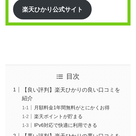
楽天ひかり公式サイト
目次
【良い評判】楽天ひかりの良い口コミを
紹介
月額料金1年間無料がとにかくお得
楽天ポイントが貯まる
IPv6対応で快適に利用できる
【悪い評判】楽天ひかりの悪い口コミを