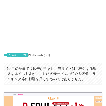
2022年6月21日
光回線サービス
この記事では広告が含まれ、当サイトは広告による収
益を得ていますが、これは各サービスの紹介や評価、ラ
ンキング等に影響を及ぼすものではありません。