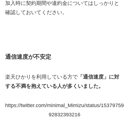
加入時に契約期間や違約金についてはしっかりと
確認しておいてください。
通信速度が不安定
楽天ひかりを利用している方で
「通信速度」に対
する不満を抱えている人が多くいました。
https://twitter.com/minimal_Mimizu/status/15379759
92832393216