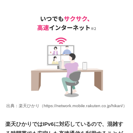
出典：楽天ひかり（https://network.mobile.rakuten.co.jp/hikari/）
楽天ひかりではIPv6に対応しているので、混雑す