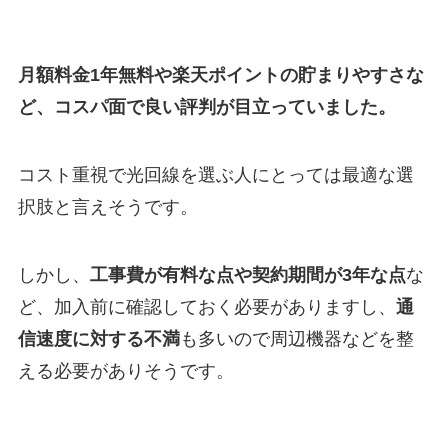
月額料金1年無料や楽天ポイントの貯まりやすさな
ど、コスパ面で良い評判が目立っていました。
コスト重視で光回線を選ぶ人にとっては最適な選
択肢と言えそうです。
しかし、
工事費が有料な点や契約期間が3年な点
な
ど、加入前に確認しておく必要がありますし、
通
信速度に対する不満
も多いので周辺機器などを整
える必要がありそうです。