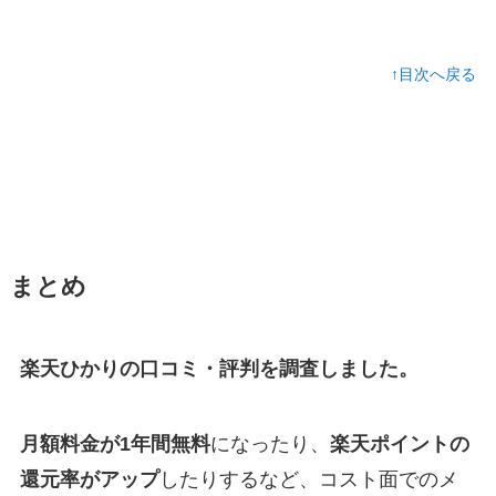
↑目次へ戻る
まとめ
楽天ひかりの口コミ・評判を調査しました。
月額料金が1年間無料
になったり、
楽天ポイントの
還元率がアップ
したりするなど、コスト面でのメ