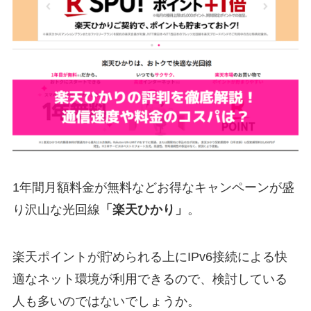
1年間月額料金が無料などお得なキャンペーンが盛
り沢山な光回線
「楽天ひかり」
。
楽天ポイントが貯められる上にIPv6接続による快
適なネット環境が利用できるので、検討している
人も多いのではないでしょうか。