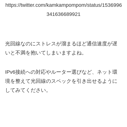
https://twitter.com/kamkampompom/status/1536996
341636689921
光回線なのにストレスが溜まるほど通信速度が遅
いと不満を抱いてしまいますよね。
IPv6接続への対応やルーター選びなど、ネット環
境を整えて光回線のスペックを引き出せるように
してみてください。