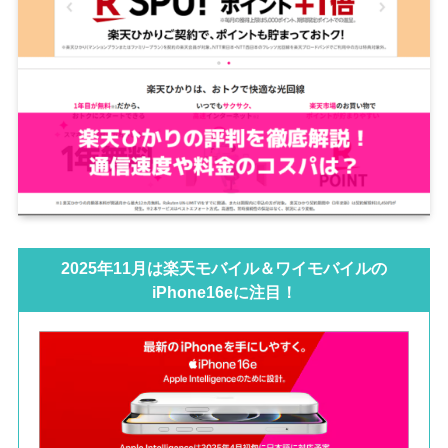
2025年11月は楽天モバイル＆ワイモバイルの
iPhone16eに注目！