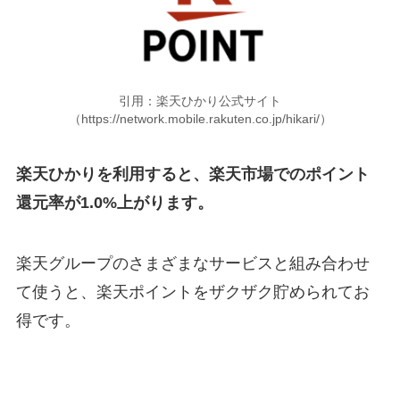
引用：楽天ひかり公式サイト
（https://network.mobile.rakuten.co.jp/hikari/）
楽天ひかりを利用すると、楽天市場でのポイント
還元率が1.0%上がります。
楽天グループのさまざまなサービスと組み合わせ
て使うと、楽天ポイントをザクザク貯められてお
得です。