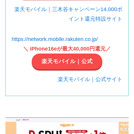
楽天モバイル｜三木谷キャンペーン14,000ポ
イント還元特設サイト
https://network.mobile.rakuten.co.jp/
＼ iPhone16eが最大40,000円還元／
楽天モバイル｜公式
楽天モバイル｜公式サイト