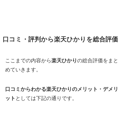
口コミ・評判から楽天ひかりを総合評価
ここまでの内容から
楽天ひかり
の総合評価をまと
めていきます。
口コミからわかる
楽天ひかり
のメリット・デメリ
ット
としては下記の通りです。