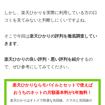
しかし、楽天ひかりを実際に利用している方の口
コミを見てみないと判断しにくいですよね。
そこで今回は
楽天ひかりの評判を徹底調査してい
きます
。
楽天ひかりの良い評判・悪い評判を紹介
するの
で、ぜひ参考にしてみてください。
楽天ひかりならモバイルとセットで使えば
おうちのネットの月額基本料が1年無料！
楽天ひかりはオトクで快適な光回線。スマホと光回線の