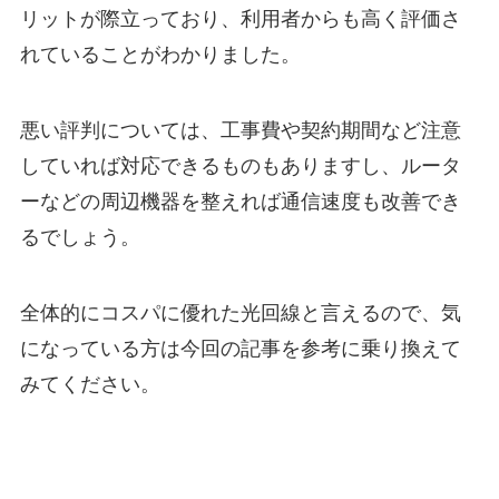
リットが際立っており、利用者からも高く評価さ
れていることがわかりました。
悪い評判については、工事費や契約期間など注意
していれば対応できるものもありますし、ルータ
ーなどの周辺機器を整えれば通信速度も改善でき
るでしょう。
全体的にコスパに優れた光回線と言えるので、気
になっている方は今回の記事を参考に乗り換えて
みてください。