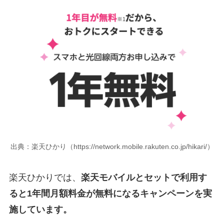
出典：楽天ひかり（https://network.mobile.rakuten.co.jp/hikari/）
楽天ひかりでは、
楽天モバイルとセットで利用す
ると1年間月額料金が無料になるキャンペーンを実
施しています。