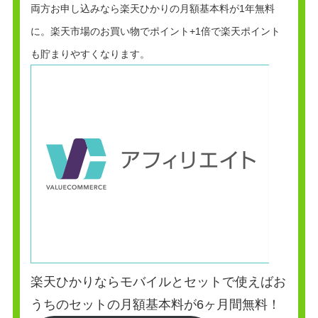
両方お申し込みなら楽天ひかりの月額基本料が1年無料
に。楽天市場のお買い物でポイント+1倍で楽天ポイント
も貯まりやすくなります。
楽天ひかりならモバイルとセットで使えばお
うちのセットの月額基本料が6ヶ月間無料！