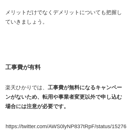
メリットだけでなくデメリットについても把握し
ていきましょう。
工事費が有料
楽天ひかりでは、
工事費が無料になるキャンペー
ンがないため、転用や事業者変更以外で申し込む
場合には注意が必要です。
https://twitter.com/AWS0lyNP837tRpF/status/15276