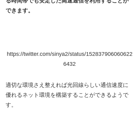
る時間帯でも安定した高速通信を利用することが
できます。
https://twitter.com/sinya2/status/152837906060622
6432
適切な環境さえ整えれば光回線らしい通信速度に
優れるネット環境を構築することができるようで
す。