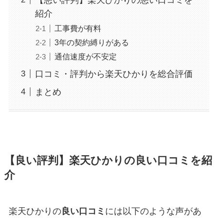
紹介
工事費が有料
3年の契約縛りがある
通信速度が不安定
口コミ・評判から楽天ひかりを総合評価
まとめ
【良い評判】楽天ひかりの良い口コミを紹
介
楽天ひかりの
良い口コミ
には以下のような声があ