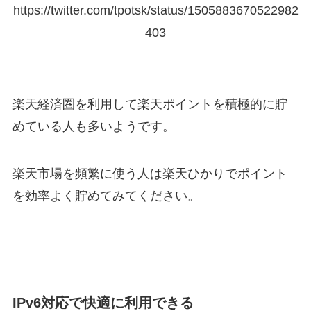
https://twitter.com/tpotsk/status/1505883670522982
403
楽天経済圏を利用して楽天ポイントを積極的に貯
めている人も多いようです。
楽天市場を頻繁に使う人は楽天ひかりでポイント
を効率よく貯めてみてください。
IPv6対応で快適に利用できる