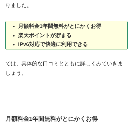
りました。
月額料金1年間無料がとにかくお得
楽天ポイントが貯まる
IPv6対応で快適に利用できる
では、具体的な口コミとともに詳しくみていきま
しょう。
月額料金1年間無料がとにかくお得