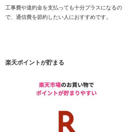
工事費や違約金を支払っても十分プラスになるの
で、通信費を節約したい人におすすめです。
楽天ポイントが貯まる