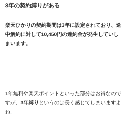
3年の契約縛りがある
楽天ひかりの契約期間は3年に設定されており、途
中解約に対して10,450円の違約金が発生していし
まいます。
1年無料や楽天ポイントといった部分はお得なので
すが、
3年縛り
というのは長く感じてしまいますよ
ね。