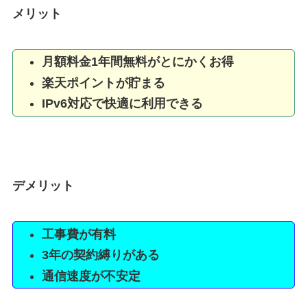
メリット
月額料金1年間無料がとにかくお得
楽天ポイントが貯まる
IPv6対応で快適に利用できる
デメリット
工事費が有料
3年の契約縛りがある
通信速度が不安定