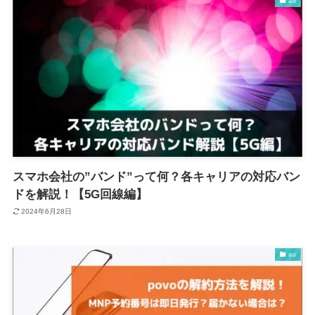
au
スマホ会社の”バンド”って何？各キャリアの対応バン
ドを解説！【5G回線編】
2024年6月28日
au