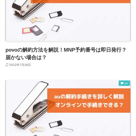
povoの解約方法を解説！MNP予約番号は即日発行？
届かない場合は？
2022年7月28日
au