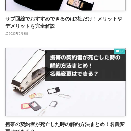
サブ回線でおすすめできるのは3社だけ！メリットや
デメリットを完全解説
2023年6月8日
au
携帯の契約者が死亡した時の解約方法まとめ！名義変