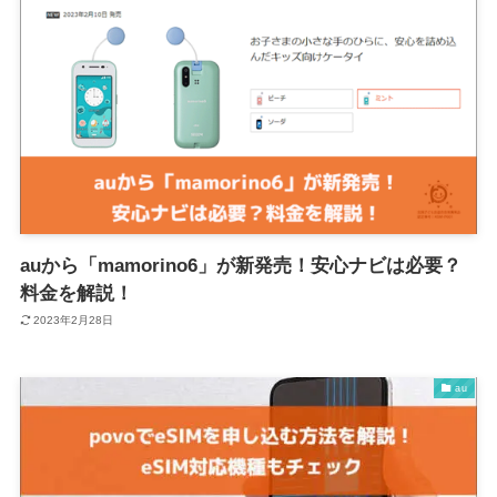
auから「mamorino6」が新発売！安心ナビは必要？
料金を解説！
2023年2月28日
au