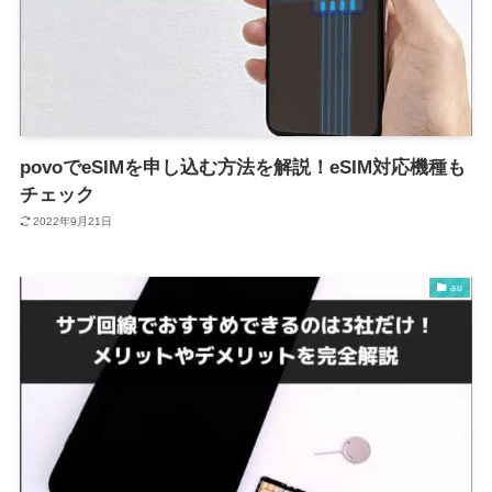
povoでeSIMを申し込む方法を解説！eSIM対応機種も
チェック
2022年9月21日
au