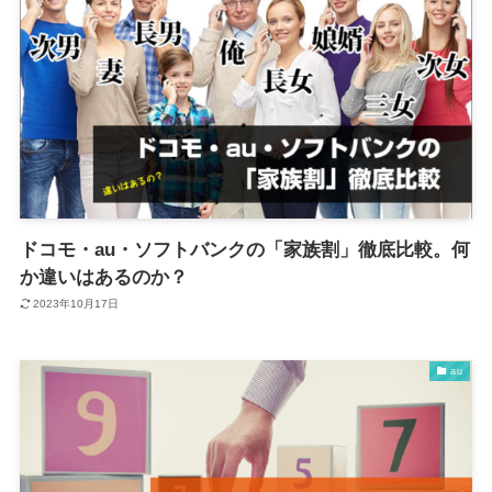
ドコモ・au・ソフトバンクの「家族割」徹底比較。何
か違いはあるのか？
2023年10月17日
au