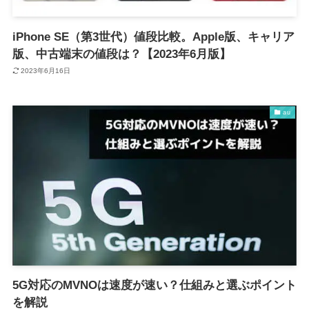
iPhone SE（第3世代）値段比較。Apple版、キャリア
版、中古端末の値段は？【2023年6月版】
2023年6月16日
au
5G対応のMVNOは速度が速い？仕組みと選ぶポイント
を解説