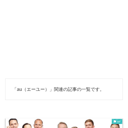
「au（エーユー）」関連の記事の一覧です。
au