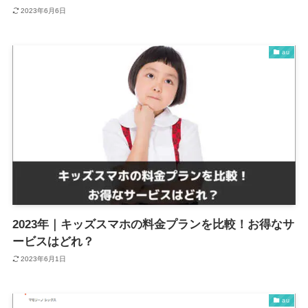
2023年6月6日
au
2023年｜キッズスマホの料金プランを比較！お得なサ
ービスはどれ？
2023年6月1日
au