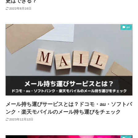
更はできる？
2022年8月16日
au
メール持ち運びサービスとは？ドコモ・au・ソフトバ
ンク・楽天モバイルのメール持ち運びをチェック
2023年12月12日