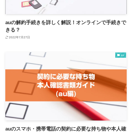
auの解約手続きを詳しく解説！オンラインで手続きで
きる？
2022年7月27日
au
auのスマホ・携帯電話の契約に必要な持ち物や本人確